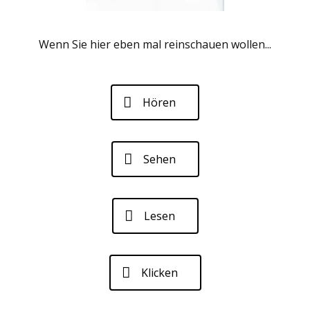
Wenn Sie hier eben mal reinschauen wollen...
Hören
Sehen
Lesen
Klicken