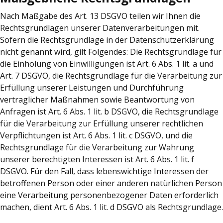
Nach Maßgabe des Art. 13 DSGVO teilen wir Ihnen die
Rechtsgrundlagen unserer Datenverarbeitungen mit.
Sofern die Rechtsgrundlage in der Datenschutzerklärung
nicht genannt wird, gilt Folgendes: Die Rechtsgrundlage für
die Einholung von Einwilligungen ist Art. 6 Abs. 1 lit. a und
Art. 7 DSGVO, die Rechtsgrundlage für die Verarbeitung zur
Erfüllung unserer Leistungen und Durchführung
vertraglicher Maßnahmen sowie Beantwortung von
Anfragen ist Art. 6 Abs. 1 lit. b DSGVO, die Rechtsgrundlage
für die Verarbeitung zur Erfüllung unserer rechtlichen
Verpflichtungen ist Art. 6 Abs. 1 lit. c DSGVO, und die
Rechtsgrundlage für die Verarbeitung zur Wahrung
unserer berechtigten Interessen ist Art. 6 Abs. 1 lit. f
DSGVO. Für den Fall, dass lebenswichtige Interessen der
betroffenen Person oder einer anderen natürlichen Person
eine Verarbeitung personenbezogener Daten erforderlich
machen, dient Art. 6 Abs. 1 lit. d DSGVO als Rechtsgrundlage.