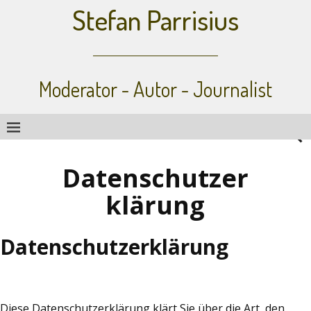
Stefan Parrisius
Moderator - Autor - Journalist
Datenschutzer
klärung
Datenschutzerklärung
Diese Datenschutzerklärung klärt Sie über die Art, den