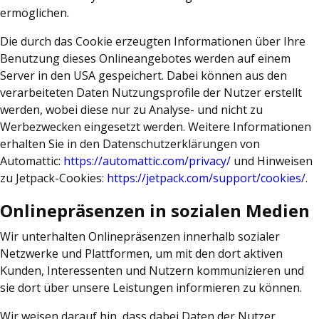
ermöglichen.
Die durch das Cookie erzeugten Informationen über Ihre
Benutzung dieses Onlineangebotes werden auf einem
Server in den USA gespeichert. Dabei können aus den
verarbeiteten Daten Nutzungsprofile der Nutzer erstellt
werden, wobei diese nur zu Analyse- und nicht zu
Werbezwecken eingesetzt werden. Weitere Informationen
erhalten Sie in den Datenschutzerklärungen von
Automattic:
https://automattic.com/privacy/
und Hinweisen
zu Jetpack-Cookies:
https://jetpack.com/support/cookies/
.
Onlinepräsenzen in sozialen Medien
Wir unterhalten Onlinepräsenzen innerhalb sozialer
Netzwerke und Plattformen, um mit den dort aktiven
Kunden, Interessenten und Nutzern kommunizieren und
sie dort über unsere Leistungen informieren zu können.
Wir weisen darauf hin, dass dabei Daten der Nutzer