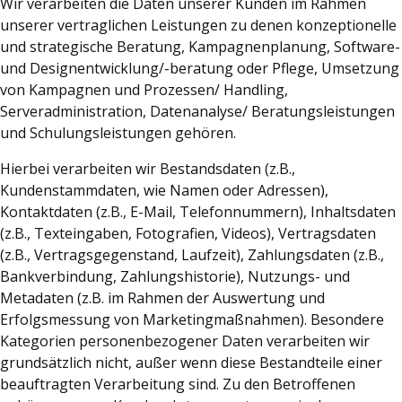
Wir verarbeiten die Daten unserer Kunden im Rahmen
unserer vertraglichen Leistungen zu denen konzeptionelle
und strategische Beratung, Kampagnenplanung, Software-
und Designentwicklung/-beratung oder Pflege, Umsetzung
von Kampagnen und Prozessen/ Handling,
Serveradministration, Datenanalyse/ Beratungsleistungen
und Schulungsleistungen gehören.
Hierbei verarbeiten wir Bestandsdaten (z.B.,
Kundenstammdaten, wie Namen oder Adressen),
Kontaktdaten (z.B., E-Mail, Telefonnummern), Inhaltsdaten
(z.B., Texteingaben, Fotografien, Videos), Vertragsdaten
(z.B., Vertragsgegenstand, Laufzeit), Zahlungsdaten (z.B.,
Bankverbindung, Zahlungshistorie), Nutzungs- und
Metadaten (z.B. im Rahmen der Auswertung und
Erfolgsmessung von Marketingmaßnahmen). Besondere
Kategorien personenbezogener Daten verarbeiten wir
grundsätzlich nicht, außer wenn diese Bestandteile einer
beauftragten Verarbeitung sind. Zu den Betroffenen