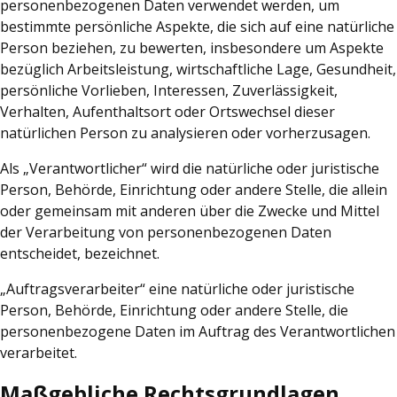
personenbezogenen Daten verwendet werden, um
bestimmte persönliche Aspekte, die sich auf eine natürliche
Person beziehen, zu bewerten, insbesondere um Aspekte
bezüglich Arbeitsleistung, wirtschaftliche Lage, Gesundheit,
persönliche Vorlieben, Interessen, Zuverlässigkeit,
Verhalten, Aufenthaltsort oder Ortswechsel dieser
natürlichen Person zu analysieren oder vorherzusagen.
Als „Verantwortlicher“ wird die natürliche oder juristische
Person, Behörde, Einrichtung oder andere Stelle, die allein
oder gemeinsam mit anderen über die Zwecke und Mittel
der Verarbeitung von personenbezogenen Daten
entscheidet, bezeichnet.
„Auftragsverarbeiter“ eine natürliche oder juristische
Person, Behörde, Einrichtung oder andere Stelle, die
personenbezogene Daten im Auftrag des Verantwortlichen
verarbeitet.
Maßgebliche Rechtsgrundlagen