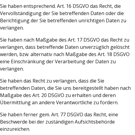
Sie haben entsprechend. Art. 16 DSGVO das Recht, die
Vervollständigung der Sie betreffenden Daten oder die
Berichtigung der Sie betreffenden unrichtigen Daten zu
verlangen.
Sie haben nach Maßgabe des Art. 17 DSGVO das Recht zu
verlangen, dass betreffende Daten unverzüglich gelöscht
werden, bzw. alternativ nach Maßgabe des Art. 18 DSGVO
eine Einschränkung der Verarbeitung der Daten zu
verlangen.
Sie haben das Recht zu verlangen, dass die Sie
betreffenden Daten, die Sie uns bereitgestellt haben nach
Maßgabe des Art. 20 DSGVO zu erhalten und deren
Übermittlung an andere Verantwortliche zu fordern.
Sie haben ferner gem. Art. 77 DSGVO das Recht, eine
Beschwerde bei der zuständigen Aufsichtsbehörde
einzureichen.