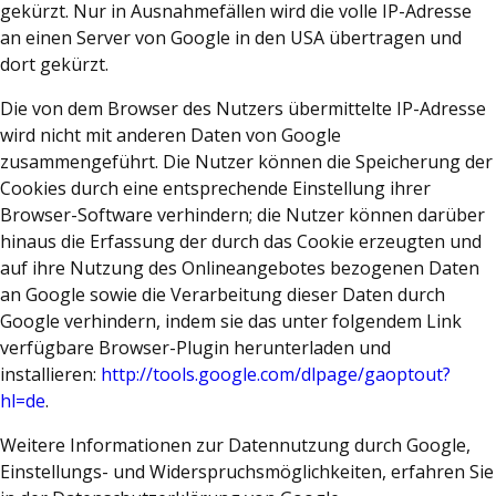
gekürzt. Nur in Ausnahmefällen wird die volle IP-Adresse
an einen Server von Google in den USA übertragen und
dort gekürzt.
Die von dem Browser des Nutzers übermittelte IP-Adresse
wird nicht mit anderen Daten von Google
zusammengeführt. Die Nutzer können die Speicherung der
Cookies durch eine entsprechende Einstellung ihrer
Browser-Software verhindern; die Nutzer können darüber
hinaus die Erfassung der durch das Cookie erzeugten und
auf ihre Nutzung des Onlineangebotes bezogenen Daten
an Google sowie die Verarbeitung dieser Daten durch
Google verhindern, indem sie das unter folgendem Link
verfügbare Browser-Plugin herunterladen und
installieren:
http://tools.google.com/dlpage/gaoptout?
hl=de
.
Weitere Informationen zur Datennutzung durch Google,
Einstellungs- und Widerspruchsmöglichkeiten, erfahren Sie