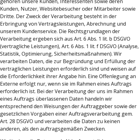
gehören unsere Kunden, Interessenten sowie deren
Kunden, Nutzer, Websitebesucher oder Mitarbeiter sowie
Dritte. Der Zweck der Verarbeitung besteht in der
Erbringung von Vertragsleistungen, Abrechnung und
unserem Kundenservice. Die Rechtsgrundlagen der
Verarbeitung ergeben sich aus Art. 6 Abs. 1 lit. b DSGVO
(vertragliche Leistungen), Art. 6 Abs. 1 lit. f DSGVO (Analyse,
Statistik, Optimierung, Sicherheitsmaßnahmen). Wir
verarbeiten Daten, die zur Begründung und Erfüllung der
vertraglichen Leistungen erforderlich sind und weisen auf
die Erforderlichkeit ihrer Angabe hin. Eine Offenlegung an
Externe erfolgt nur, wenn sie im Rahmen eines Auftrags
erforderlich ist. Bei der Verarbeitung der uns im Rahmen
eines Auftrags überlassenen Daten handeln wir
entsprechend den Weisungen der Auftraggeber sowie der
gesetzlichen Vorgaben einer Auftragsverarbeitung gem.
Art. 28 DSGVO und verarbeiten die Daten zu keinen
anderen, als den auftragsgemäßen Zwecken.