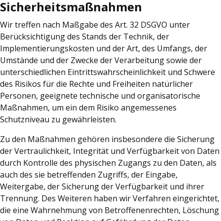
Sicherheitsmaßnahmen
Wir treffen nach Maßgabe des Art. 32 DSGVO unter
Berücksichtigung des Stands der Technik, der
Implementierungskosten und der Art, des Umfangs, der
Umstände und der Zwecke der Verarbeitung sowie der
unterschiedlichen Eintrittswahrscheinlichkeit und Schwere
des Risikos für die Rechte und Freiheiten natürlicher
Personen, geeignete technische und organisatorische
Maßnahmen, um ein dem Risiko angemessenes
Schutzniveau zu gewährleisten.
Zu den Maßnahmen gehören insbesondere die Sicherung
der Vertraulichkeit, Integrität und Verfügbarkeit von Daten
durch Kontrolle des physischen Zugangs zu den Daten, als
auch des sie betreffenden Zugriffs, der Eingabe,
Weitergabe, der Sicherung der Verfügbarkeit und ihrer
Trennung. Des Weiteren haben wir Verfahren eingerichtet,
die eine Wahrnehmung von Betroffenenrechten, Löschung