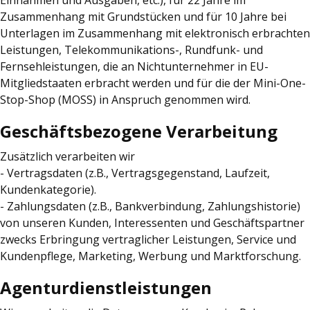
Zusammenhang mit Grundstücken und für 10 Jahre bei
Unterlagen im Zusammenhang mit elektronisch erbrachten
Leistungen, Telekommunikations-, Rundfunk- und
Fernsehleistungen, die an Nichtunternehmer in EU-
Mitgliedstaaten erbracht werden und für die der Mini-One-
Stop-Shop (MOSS) in Anspruch genommen wird.
Geschäftsbezogene Verarbeitung
Zusätzlich verarbeiten wir
- Vertragsdaten (z.B., Vertragsgegenstand, Laufzeit,
Kundenkategorie).
- Zahlungsdaten (z.B., Bankverbindung, Zahlungshistorie)
von unseren Kunden, Interessenten und Geschäftspartner
zwecks Erbringung vertraglicher Leistungen, Service und
Kundenpflege, Marketing, Werbung und Marktforschung.
Agenturdienstleistungen