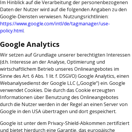
Im Hinblick auf die Verarbeitung der personenbezogenen
Daten der Nutzer wird auf die folgenden Angaben zu den
Google-Diensten verwiesen. Nutzungsrichtlinien:
https://www.google.com/intl/de/tagmanager/use-
policy.html
.
Google Analytics
Wir setzen auf Grundlage unserer berechtigten Interessen
(d.h. Interesse an der Analyse, Optimierung und
wirtschaftlichem Betrieb unseres Onlineangebotes im
Sinne des Art. 6 Abs. 1 lit. f. DSGVO) Google Analytics, einen
Webanalysedienst der Google LLC („Google“) ein. Google
verwendet Cookies. Die durch das Cookie erzeugten
Informationen über Benutzung des Onlineangebotes
durch die Nutzer werden in der Regel an einen Server von
Google in den USA übertragen und dort gespeichert.
Google ist unter dem Privacy-Shield-Abkommen zertifiziert
und bietet hierdurch eine Garantie, das europäische