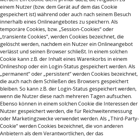
einem Nutzer (bzw. dem Gerät auf dem das Cookie
gespeichert ist) während oder auch nach seinem Besuch
innerhalb eines Onlineangebotes zu speichern. Als
temporäre Cookies, bzw. „Session-Cookies“ oder
„transiente Cookies“, werden Cookies bezeichnet, die
gelöscht werden, nachdem ein Nutzer ein Onlineangebot
verlässt und seinen Browser schließt. In einem solchen
Cookie kann z.B. der Inhalt eines Warenkorbs in einem
Onlineshop oder ein Login-Status gespeichert werden. Als
„permanent“ oder „persistent“ werden Cookies bezeichnet,
die auch nach dem Schließen des Browsers gespeichert
bleiben. So kann z.B. der Login-Status gespeichert werden,
wenn die Nutzer diese nach mehreren Tagen aufsuchen.
Ebenso können in einem solchen Cookie die Interessen der
Nutzer gespeichert werden, die für Reichweitenmessung
oder Marketingzwecke verwendet werden. Als „Third-Party-
Cookie“ werden Cookies bezeichnet, die von anderen
Anbietern als dem Verantwortlichen, der das