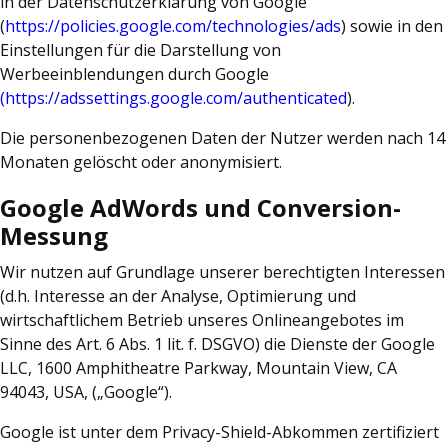
in der Datenschutzerklärung von Google
(
https://policies.google.com/technologies/ads
) sowie in den
Einstellungen für die Darstellung von
Werbeeinblendungen durch Google
(https://adssettings.google.com/authenticated
).
Die personenbezogenen Daten der Nutzer werden nach 14
Monaten gelöscht oder anonymisiert.
Google AdWords und Conversion-
Messung
Wir nutzen auf Grundlage unserer berechtigten Interessen
(d.h. Interesse an der Analyse, Optimierung und
wirtschaftlichem Betrieb unseres Onlineangebotes im
Sinne des Art. 6 Abs. 1 lit. f. DSGVO) die Dienste der Google
LLC, 1600 Amphitheatre Parkway, Mountain View, CA
94043, USA, („Google“).
Google ist unter dem Privacy-Shield-Abkommen zertifiziert