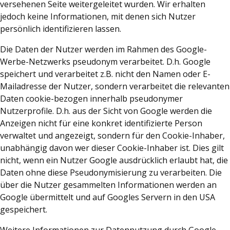
versehenen Seite weitergeleitet wurden. Wir erhalten
jedoch keine Informationen, mit denen sich Nutzer
persönlich identifizieren lassen.
Die Daten der Nutzer werden im Rahmen des Google-
Werbe-Netzwerks pseudonym verarbeitet. D.h. Google
speichert und verarbeitet z.B. nicht den Namen oder E-
Mailadresse der Nutzer, sondern verarbeitet die relevanten
Daten cookie-bezogen innerhalb pseudonymer
Nutzerprofile. D.h. aus der Sicht von Google werden die
Anzeigen nicht für eine konkret identifizierte Person
verwaltet und angezeigt, sondern für den Cookie-Inhaber,
unabhängig davon wer dieser Cookie-Inhaber ist. Dies gilt
nicht, wenn ein Nutzer Google ausdrücklich erlaubt hat, die
Daten ohne diese Pseudonymisierung zu verarbeiten. Die
über die Nutzer gesammelten Informationen werden an
Google übermittelt und auf Googles Servern in den USA
gespeichert.
Weitere Informationen zur Datennutzung durch Google,