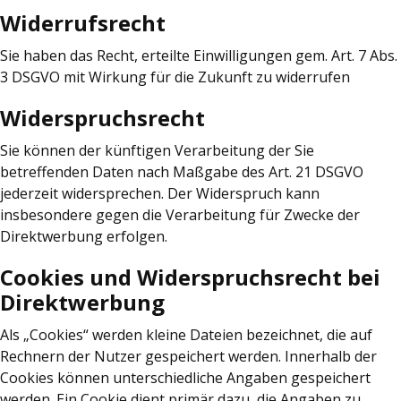
Widerrufsrecht
Sie haben das Recht, erteilte Einwilligungen gem. Art. 7 Abs.
3 DSGVO mit Wirkung für die Zukunft zu widerrufen
Widerspruchsrecht
Sie können der künftigen Verarbeitung der Sie
betreffenden Daten nach Maßgabe des Art. 21 DSGVO
jederzeit widersprechen. Der Widerspruch kann
insbesondere gegen die Verarbeitung für Zwecke der
Direktwerbung erfolgen.
Cookies und Widerspruchsrecht bei
Direktwerbung
Als „Cookies“ werden kleine Dateien bezeichnet, die auf
Rechnern der Nutzer gespeichert werden. Innerhalb der
Cookies können unterschiedliche Angaben gespeichert
werden. Ein Cookie dient primär dazu, die Angaben zu