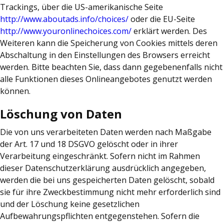
Trackings, über die US-amerikanische Seite
http://www.aboutads.info/choices/
oder die EU-Seite
http://www.youronlinechoices.com/
erklärt werden. Des
Weiteren kann die Speicherung von Cookies mittels deren
Abschaltung in den Einstellungen des Browsers erreicht
werden. Bitte beachten Sie, dass dann gegebenenfalls nicht
alle Funktionen dieses Onlineangebotes genutzt werden
können.
Löschung von Daten
Die von uns verarbeiteten Daten werden nach Maßgabe
der Art. 17 und 18 DSGVO gelöscht oder in ihrer
Verarbeitung eingeschränkt. Sofern nicht im Rahmen
dieser Datenschutzerklärung ausdrücklich angegeben,
werden die bei uns gespeicherten Daten gelöscht, sobald
sie für ihre Zweckbestimmung nicht mehr erforderlich sind
und der Löschung keine gesetzlichen
Aufbewahrungspflichten entgegenstehen. Sofern die