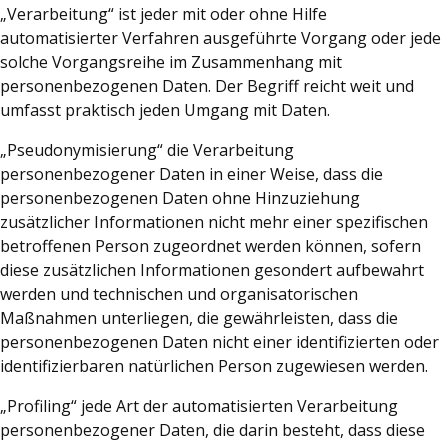
„Verarbeitung“ ist jeder mit oder ohne Hilfe
automatisierter Verfahren ausgeführte Vorgang oder jede
solche Vorgangsreihe im Zusammenhang mit
personenbezogenen Daten. Der Begriff reicht weit und
umfasst praktisch jeden Umgang mit Daten.
„Pseudonymisierung“ die Verarbeitung
personenbezogener Daten in einer Weise, dass die
personenbezogenen Daten ohne Hinzuziehung
zusätzlicher Informationen nicht mehr einer spezifischen
betroffenen Person zugeordnet werden können, sofern
diese zusätzlichen Informationen gesondert aufbewahrt
werden und technischen und organisatorischen
Maßnahmen unterliegen, die gewährleisten, dass die
personenbezogenen Daten nicht einer identifizierten oder
identifizierbaren natürlichen Person zugewiesen werden.
„Profiling“ jede Art der automatisierten Verarbeitung
personenbezogener Daten, die darin besteht, dass diese