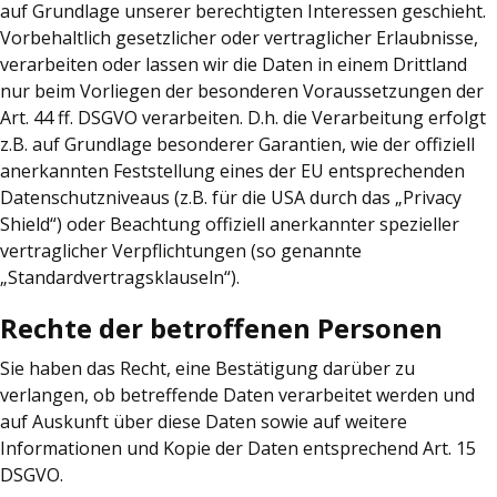
auf Grundlage unserer berechtigten Interessen geschieht.
Vorbehaltlich gesetzlicher oder vertraglicher Erlaubnisse,
verarbeiten oder lassen wir die Daten in einem Drittland
nur beim Vorliegen der besonderen Voraussetzungen der
Art. 44 ff. DSGVO verarbeiten. D.h. die Verarbeitung erfolgt
z.B. auf Grundlage besonderer Garantien, wie der offiziell
anerkannten Feststellung eines der EU entsprechenden
Datenschutzniveaus (z.B. für die USA durch das „Privacy
Shield“) oder Beachtung offiziell anerkannter spezieller
vertraglicher Verpflichtungen (so genannte
„Standardvertragsklauseln“).
Rechte der betroffenen Personen
Sie haben das Recht, eine Bestätigung darüber zu
verlangen, ob betreffende Daten verarbeitet werden und
auf Auskunft über diese Daten sowie auf weitere
Informationen und Kopie der Daten entsprechend Art. 15
DSGVO.