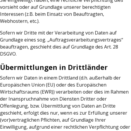
vorsieht oder auf Grundlage unserer berechtigten
Interessen (z.B. beim Einsatz von Beauftragten,
Webhostern, etc.).
Sofern wir Dritte mit der Verarbeitung von Daten auf
Grundlage eines sog. „Auftragsverarbeitungsvertrages“
beauftragen, geschieht dies auf Grundlage des Art. 28
DSGVO.
Übermittlungen in Drittländer
Sofern wir Daten in einem Drittland (d.h. außerhalb der
Europäischen Union (EU) oder des Europäischen
Wirtschaftsraums (EWR)) verarbeiten oder dies im Rahmen
der Inanspruchnahme von Diensten Dritter oder
Offenlegung, bzw. Übermittlung von Daten an Dritte
geschieht, erfolgt dies nur, wenn es zur Erfüllung unserer
(vor)vertraglichen Pflichten, auf Grundlage Ihrer
Einwilligung, aufgrund einer rechtlichen Verpflichtung oder