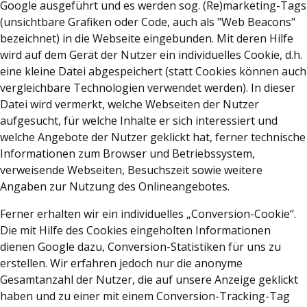
Google ausgeführt und es werden sog. (Re)marketing-Tags
(unsichtbare Grafiken oder Code, auch als "Web Beacons"
bezeichnet) in die Webseite eingebunden. Mit deren Hilfe
wird auf dem Gerät der Nutzer ein individuelles Cookie, d.h.
eine kleine Datei abgespeichert (statt Cookies können auch
vergleichbare Technologien verwendet werden). In dieser
Datei wird vermerkt, welche Webseiten der Nutzer
aufgesucht, für welche Inhalte er sich interessiert und
welche Angebote der Nutzer geklickt hat, ferner technische
Informationen zum Browser und Betriebssystem,
verweisende Webseiten, Besuchszeit sowie weitere
Angaben zur Nutzung des Onlineangebotes.
Ferner erhalten wir ein individuelles „Conversion-Cookie“.
Die mit Hilfe des Cookies eingeholten Informationen
dienen Google dazu, Conversion-Statistiken für uns zu
erstellen. Wir erfahren jedoch nur die anonyme
Gesamtanzahl der Nutzer, die auf unsere Anzeige geklickt
haben und zu einer mit einem Conversion-Tracking-Tag