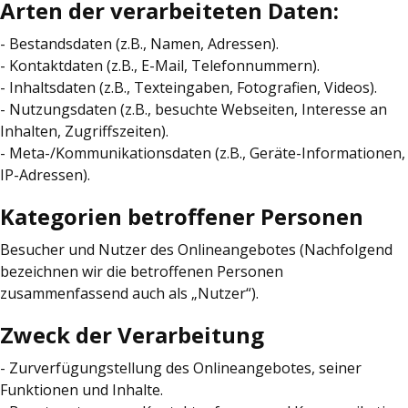
Arten der verarbeiteten Daten:
- Bestandsdaten (z.B., Namen, Adressen).
- Kontaktdaten (z.B., E-Mail, Telefonnummern).
- Inhaltsdaten (z.B., Texteingaben, Fotografien, Videos).
- Nutzungsdaten (z.B., besuchte Webseiten, Interesse an
Inhalten, Zugriffszeiten).
- Meta-/Kommunikationsdaten (z.B., Geräte-Informationen,
IP-Adressen).
Kategorien betroffener Personen
Besucher und Nutzer des Onlineangebotes (Nachfolgend
bezeichnen wir die betroffenen Personen
zusammenfassend auch als „Nutzer“).
Zweck der Verarbeitung
- Zurverfügungstellung des Onlineangebotes, seiner
Funktionen und Inhalte.