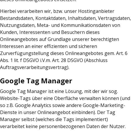
Hierbei verarbeiten wir, bzw. unser Hostinganbieter
Bestandsdaten, Kontaktdaten, Inhaltsdaten, Vertragsdaten,
Nutzungsdaten, Meta- und Kommunikationsdaten von
Kunden, Interessenten und Besuchern dieses
Onlineangebotes auf Grundlage unserer berechtigten
Interessen an einer effizienten und sicheren
Zurverfügungstellung dieses Onlineangebotes gem. Art. 6
Abs. 1 lit. f DSGVO i.V.m. Art. 28 DSGVO (Abschluss
Auftragsverarbeitungsvertrag).
Google Tag Manager
Google Tag Manager ist eine Lösung, mit der wir sog.
Website-Tags über eine Oberfläche verwalten können (und
so z.B. Google Analytics sowie andere Google-Marketing-
Dienste in unser Onlineangebot einbinden). Der Tag
Manager selbst (welches die Tags implementiert)
verarbeitet keine personenbezogenen Daten der Nutzer.