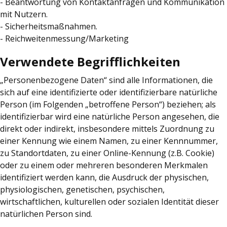
- Beantwortung von Kontaktanfragen und Kommunikation
mit Nutzern.
- Sicherheitsmaßnahmen.
- Reichweitenmessung/Marketing
Verwendete Begrifflichkeiten
„Personenbezogene Daten“ sind alle Informationen, die
sich auf eine identifizierte oder identifizierbare natürliche
Person (im Folgenden „betroffene Person“) beziehen; als
identifizierbar wird eine natürliche Person angesehen, die
direkt oder indirekt, insbesondere mittels Zuordnung zu
einer Kennung wie einem Namen, zu einer Kennnummer,
zu Standortdaten, zu einer Online-Kennung (z.B. Cookie)
oder zu einem oder mehreren besonderen Merkmalen
identifiziert werden kann, die Ausdruck der physischen,
physiologischen, genetischen, psychischen,
wirtschaftlichen, kulturellen oder sozialen Identität dieser
natürlichen Person sind.