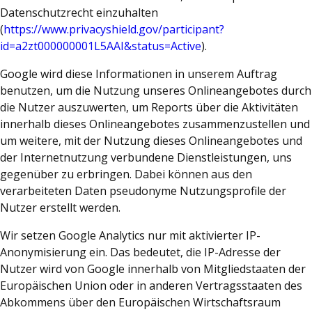
Datenschutzrecht einzuhalten
(
https://www.privacyshield.gov/participant?
id=a2zt000000001L5AAI&status=Active
).
Google wird diese Informationen in unserem Auftrag
benutzen, um die Nutzung unseres Onlineangebotes durch
die Nutzer auszuwerten, um Reports über die Aktivitäten
innerhalb dieses Onlineangebotes zusammenzustellen und
um weitere, mit der Nutzung dieses Onlineangebotes und
der Internetnutzung verbundene Dienstleistungen, uns
gegenüber zu erbringen. Dabei können aus den
verarbeiteten Daten pseudonyme Nutzungsprofile der
Nutzer erstellt werden.
Wir setzen Google Analytics nur mit aktivierter IP-
Anonymisierung ein. Das bedeutet, die IP-Adresse der
Nutzer wird von Google innerhalb von Mitgliedstaaten der
Europäischen Union oder in anderen Vertragsstaaten des
Abkommens über den Europäischen Wirtschaftsraum