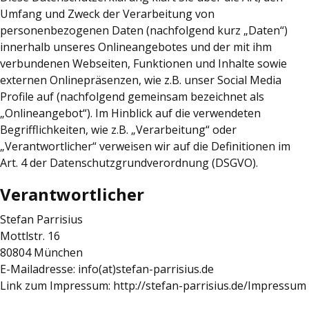
Umfang und Zweck der Verarbeitung von
personenbezogenen Daten (nachfolgend kurz „Daten“)
innerhalb unseres Onlineangebotes und der mit ihm
verbundenen Webseiten, Funktionen und Inhalte sowie
externen Onlinepräsenzen, wie z.B. unser Social Media
Profile auf (nachfolgend gemeinsam bezeichnet als
„Onlineangebot“). Im Hinblick auf die verwendeten
Begrifflichkeiten, wie z.B. „Verarbeitung“ oder
„Verantwortlicher“ verweisen wir auf die Definitionen im
Art. 4 der Datenschutzgrundverordnung (DSGVO).
Verantwortlicher
Stefan Parrisius
Mottlstr. 16
80804 München
E-Mailadresse: info(at)stefan-parrisius.de
Link zum Impressum: http://stefan-parrisius.de/Impressum