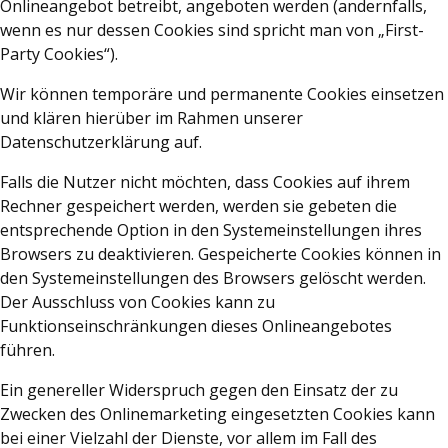
Onlineangebot betreibt, angeboten werden (andernfalls,
wenn es nur dessen Cookies sind spricht man von „First-
Party Cookies“).
Wir können temporäre und permanente Cookies einsetzen
und klären hierüber im Rahmen unserer
Datenschutzerklärung auf.
Falls die Nutzer nicht möchten, dass Cookies auf ihrem
Rechner gespeichert werden, werden sie gebeten die
entsprechende Option in den Systemeinstellungen ihres
Browsers zu deaktivieren. Gespeicherte Cookies können in
den Systemeinstellungen des Browsers gelöscht werden.
Der Ausschluss von Cookies kann zu
Funktionseinschränkungen dieses Onlineangebotes
führen.
Ein genereller Widerspruch gegen den Einsatz der zu
Zwecken des Onlinemarketing eingesetzten Cookies kann
bei einer Vielzahl der Dienste, vor allem im Fall des