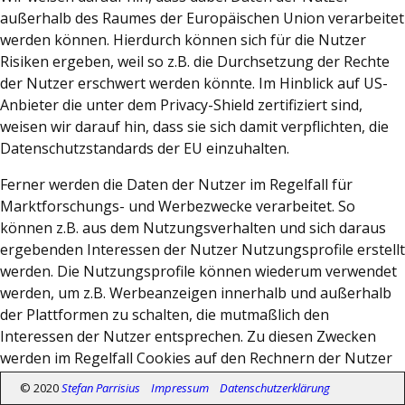
außerhalb des Raumes der Europäischen Union verarbeitet
werden können. Hierdurch können sich für die Nutzer
Risiken ergeben, weil so z.B. die Durchsetzung der Rechte
der Nutzer erschwert werden könnte. Im Hinblick auf US-
Anbieter die unter dem Privacy-Shield zertifiziert sind,
weisen wir darauf hin, dass sie sich damit verpflichten, die
Datenschutzstandards der EU einzuhalten.
Ferner werden die Daten der Nutzer im Regelfall für
Marktforschungs- und Werbezwecke verarbeitet. So
können z.B. aus dem Nutzungsverhalten und sich daraus
ergebenden Interessen der Nutzer Nutzungsprofile erstellt
werden. Die Nutzungsprofile können wiederum verwendet
werden, um z.B. Werbeanzeigen innerhalb und außerhalb
der Plattformen zu schalten, die mutmaßlich den
Interessen der Nutzer entsprechen. Zu diesen Zwecken
werden im Regelfall Cookies auf den Rechnern der Nutzer
gespeichert, in denen das Nutzungsverhalten und die
© 2020
Stefan Parrisius
Impressum
Datenschutzerklärung
Interessen der Nutzer gespeichert werden. Ferner können