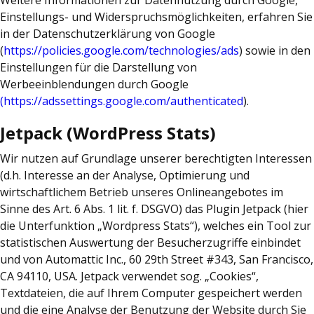
Einstellungs- und Widerspruchsmöglichkeiten, erfahren Sie
in der Datenschutzerklärung von Google
(
https://policies.google.com/technologies/ads
) sowie in den
Einstellungen für die Darstellung von
Werbeeinblendungen durch Google
(https://adssettings.google.com/authenticated
).
Jetpack (WordPress Stats)
Wir nutzen auf Grundlage unserer berechtigten Interessen
(d.h. Interesse an der Analyse, Optimierung und
wirtschaftlichem Betrieb unseres Onlineangebotes im
Sinne des Art. 6 Abs. 1 lit. f. DSGVO) das Plugin Jetpack (hier
die Unterfunktion „Wordpress Stats“), welches ein Tool zur
statistischen Auswertung der Besucherzugriffe einbindet
und von Automattic Inc., 60 29th Street #343, San Francisco,
CA 94110, USA. Jetpack verwendet sog. „Cookies“,
Textdateien, die auf Ihrem Computer gespeichert werden
und die eine Analyse der Benutzung der Website durch Sie