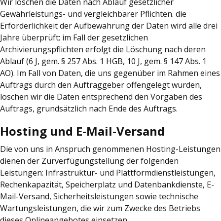
Wir löschen die Daten nach Ablauf gesetzlicher
Gewährleistungs- und vergleichbarer Pflichten. die
Erforderlichkeit der Aufbewahrung der Daten wird alle drei
Jahre überprüft; im Fall der gesetzlichen
Archivierungspflichten erfolgt die Löschung nach deren
Ablauf (6 J, gem. § 257 Abs. 1 HGB, 10 J, gem. § 147 Abs. 1
AO). Im Fall von Daten, die uns gegenüber im Rahmen eines
Auftrags durch den Auftraggeber offengelegt wurden,
löschen wir die Daten entsprechend den Vorgaben des
Auftrags, grundsätzlich nach Ende des Auftrags.
Hosting und E-Mail-Versand
Die von uns in Anspruch genommenen Hosting-Leistungen
dienen der Zurverfügungstellung der folgenden
Leistungen: Infrastruktur- und Plattformdienstleistungen,
Rechenkapazität, Speicherplatz und Datenbankdienste, E-
Mail-Versand, Sicherheitsleistungen sowie technische
Wartungsleistungen, die wir zum Zwecke des Betriebs
dieses Onlineangebotes einsetzen.